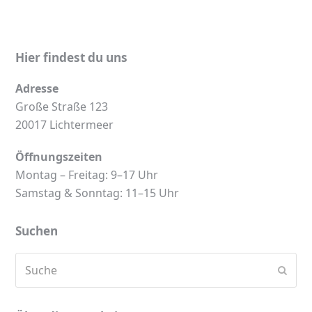
Hier findest du uns
Adresse
Große Straße 123
20017 Lichtermeer
Öffnungszeiten
Montag – Freitag: 9–17 Uhr
Samstag & Sonntag: 11–15 Uhr
Suchen
Suche
Send