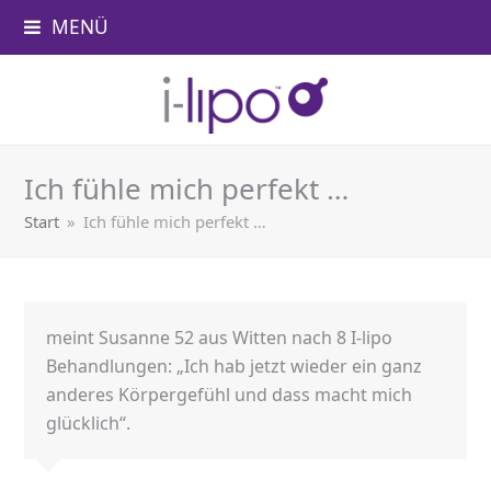
MENÜ
Ich fühle mich perfekt …
Start
»
Ich fühle mich perfekt …
meint Susanne 52 aus Witten nach 8 I-lipo
Behandlungen: „Ich hab jetzt wieder ein ganz
anderes Körpergefühl und dass macht mich
glücklich“.