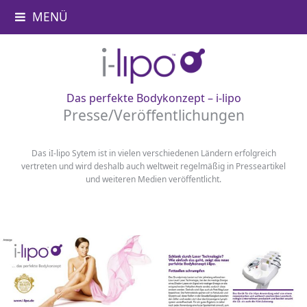
MENÜ
Das perfekte Bodykonzept – i-lipo
Presse/Veröffentlichungen
Das iI-lipo Sytem ist in vielen verschiedenen Ländern erfolgreich
vertreten und wird deshalb auch weltweit regelmäßig in Presseartikel
und weiteren Medien veröffentlicht.