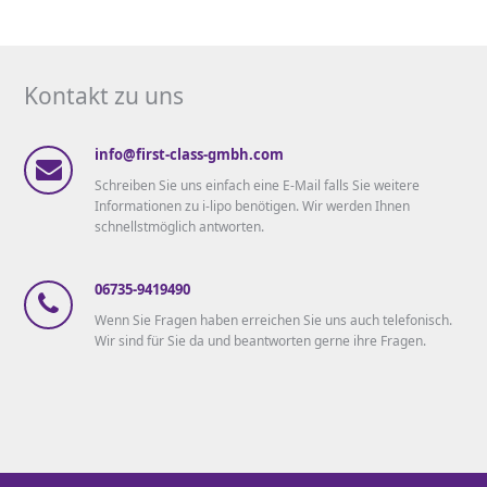
Kontakt zu uns
info@first-class-gmbh.com
Schreiben Sie uns einfach eine E-Mail falls Sie weitere
Informationen zu i-lipo benötigen. Wir werden Ihnen
schnellstmöglich antworten.
06735-9419490
Wenn Sie Fragen haben erreichen Sie uns auch telefonisch.
Wir sind für Sie da und beantworten gerne ihre Fragen.